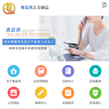
关于奥蓝琪
总经理致辞
压铸中心
定制案例
公司团队
新闻中心
在线留言
联系我们