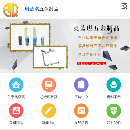
关于奥蓝琪
总经理致辞
压铸中心
定制案例
公司团队
新闻中心
在线留言
联系我们